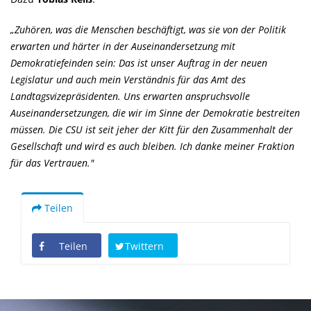
Zuhören, was die Menschen beschäftigt, was sie von der Politik
erwarten und härter in der Auseinandersetzung mit
Demokratiefeinden sein: Das ist unser Auftrag in der neuen
Legislatur und auch mein Verständnis für das Amt des
Landtagsvizepräsidenten. Uns erwarten anspruchsvolle
Auseinandersetzungen, die wir im Sinne der Demokratie bestreiten
müssen. Die CSU ist seit jeher der Kitt für den Zusammenhalt der
Gesellschaft und wird es auch bleiben. Ich danke meiner Fraktion
für das Vertrauen."
Teilen
Teilen
Twittern