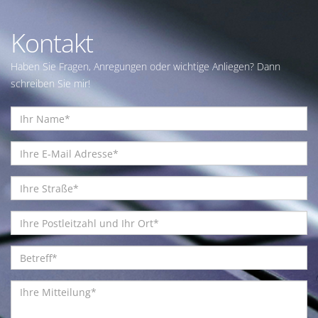
Kontakt
Haben Sie Fragen, Anregungen oder wichtige Anliegen? Dann
schreiben Sie mir!