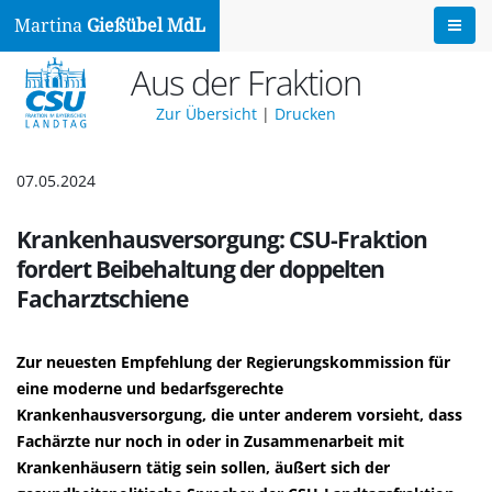
Martina
Gießübel MdL
Aus der Fraktion
Zur Übersicht
|
Drucken
07.05.2024
Krankenhausversorgung: CSU-Fraktion
fordert Beibehaltung der doppelten
Facharztschiene
Zur neuesten Empfehlung der Regierungskommission für
eine moderne und bedarfsgerechte
Krankenhausversorgung, die unter anderem vorsieht, dass
Fachärzte nur noch in oder in Zusammenarbeit mit
Krankenhäusern tätig sein sollen, äußert sich der