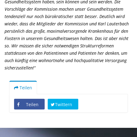
Gesundheitssystem haben, sein können und sein werden. Die
Vorschläge der Kommission machen unser Gesundheitssystem
tendenziell nur noch bürokratischer statt besser. Deutlich wird
wieder, dass die Mitglieder der Kommission und Karl Lauterbach
persönlich das große, maximalversorgende Krankenhaus für den
Fixstern in unserem Gesundheitswesen halten. Das ist aber nicht
so. Wir müssen die sicher notwendigen Strukturreformen
stattdessen von den Patientinnen und Patienten her denken, um
auch künftig eine wohnortnahe und hochqualitative Versorgung
sicherzustellen!“
Teilen
Teilen
Twittern