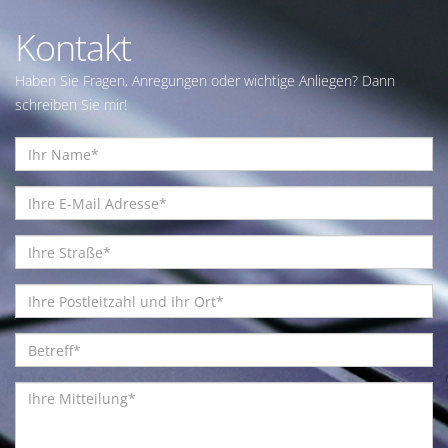
Kontakt
Haben Sie Fragen, Anregungen oder wichtige Anliegen? Dann
schreiben Sie mir!