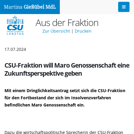
Martina
Gießübel MdL
Aus der Fraktion
Zur Übersicht
|
Drucken
17.07.2024
CSU-Fraktion will Maro Genossenschaft eine
Zukunftsperspektive geben
Mit einem Dringlichkeitsantrag setzt sich die CSU-Fraktion
für den Fortbestand der sich im Insolvenzverfahren
befindlichen Maro Genossenschaft ein.
Dazu die wirtschaftspolitische Sprecherin der CSU-Fraktion