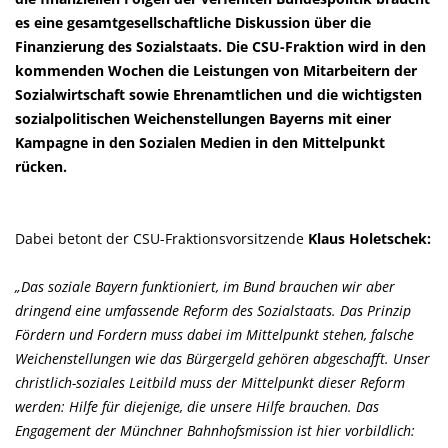
es eine gesamtgesellschaftliche Diskussion über die
Finanzierung des Sozialstaats. Die CSU-Fraktion wird in den
kommenden Wochen die Leistungen von Mitarbeitern der
Sozialwirtschaft sowie Ehrenamtlichen und die wichtigsten
sozialpolitischen Weichenstellungen Bayerns mit einer
Kampagne in den Sozialen Medien in den Mittelpunkt
rücken.
Dabei betont der CSU-Fraktionsvorsitzende
Klaus Holetschek:
Das soziale Bayern funktioniert, im Bund brauchen wir aber
dringend eine umfassende Reform des Sozialstaats. Das Prinzip
Fördern und Fordern muss dabei im Mittelpunkt stehen, falsche
Weichenstellungen wie das Bürgergeld gehören abgeschafft. Unser
christlich-soziales Leitbild muss der Mittelpunkt dieser Reform
werden: Hilfe für diejenige, die unsere Hilfe brauchen. Das
Engagement der Münchner Bahnhofsmission ist hier vorbildlich: