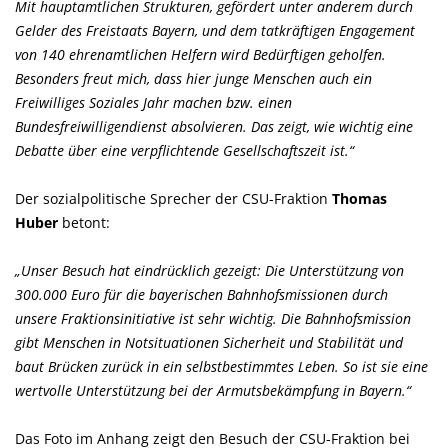
Mit hauptamtlichen Strukturen, gefördert unter anderem durch
Gelder des Freistaats Bayern, und dem tatkräftigen Engagement
von 140 ehrenamtlichen Helfern wird Bedürftigen geholfen.
Besonders freut mich, dass hier junge Menschen auch ein
Freiwilliges Soziales Jahr machen bzw. einen
Bundesfreiwilligendienst absolvieren. Das zeigt, wie wichtig eine
Debatte über eine verpflichtende Gesellschaftszeit ist.“
Der sozialpolitische Sprecher der CSU-Fraktion
Thomas
Huber
betont:
Unser Besuch hat eindrücklich gezeigt: Die Unterstützung von
300.000 Euro für die bayerischen Bahnhofsmissionen durch
unsere Fraktionsinitiative ist sehr wichtig. Die Bahnhofsmission
gibt Menschen in Notsituationen Sicherheit und Stabilität und
baut Brücken zurück in ein selbstbestimmtes Leben. So ist sie eine
wertvolle Unterstützung bei der Armutsbekämpfung in Bayern.“
Das Foto im Anhang zeigt den Besuch der CSU-Fraktion bei