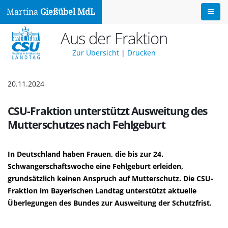
Martina
Gießübel MdL
Aus der Fraktion
Zur Übersicht
|
Drucken
20.11.2024
CSU-Fraktion unterstützt Ausweitung des
Mutterschutzes nach Fehlgeburt
In Deutschland haben Frauen, die bis zur 24.
Schwangerschaftswoche eine Fehlgeburt erleiden,
grundsätzlich keinen Anspruch auf Mutterschutz. Die CSU-
Fraktion im Bayerischen Landtag unterstützt aktuelle
Überlegungen des Bundes zur Ausweitung der Schutzfrist.