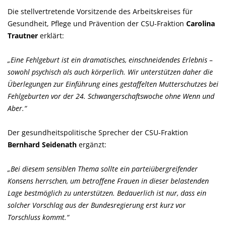
Die stellvertretende Vorsitzende des Arbeitskreises für
Gesundheit, Pflege und Prävention der CSU-Fraktion
Carolina
Trautner
erklärt:
Eine Fehlgeburt ist ein dramatisches, einschneidendes Erlebnis –
sowohl psychisch als auch körperlich. Wir unterstützen daher die
Überlegungen zur Einführung eines gestaffelten Mutterschutzes bei
Fehlgeburten vor der 24. Schwangerschaftswoche ohne Wenn und
Aber.“
Der gesundheitspolitische Sprecher der CSU-Fraktion
Bernhard Seidenath
ergänzt:
Bei diesem sensiblen Thema sollte ein parteiübergreifender
Konsens herrschen, um betroffene Frauen in dieser belastenden
Lage bestmöglich zu unterstützen. Bedauerlich ist nur, dass ein
solcher Vorschlag aus der Bundesregierung erst kurz vor
Torschluss kommt.“