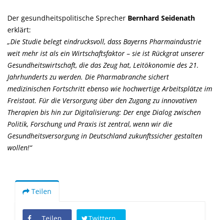
Der gesundheitspolitische Sprecher
Bernhard Seidenath
erklärt:
Die Studie belegt eindrucksvoll, dass Bayerns Pharmaindustrie
weit mehr ist als ein Wirtschaftsfaktor – sie ist Rückgrat unserer
Gesundheitswirtschaft, die das Zeug hat, Leitökonomie des 21.
Jahrhunderts zu werden. Die Pharmabranche sichert
medizinischen Fortschritt ebenso wie hochwertige Arbeitsplätze im
Freistaat. Für die Versorgung über den Zugang zu innovativen
Therapien bis hin zur Digitalisierung: Der enge Dialog zwischen
Politik, Forschung und Praxis ist zentral, wenn wir die
Gesundheitsversorgung in Deutschland zukunftssicher gestalten
wollen!“
Teilen
Teilen
Twittern