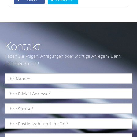
Kontakt
Haben Sie Fragen, Anregungen oder wichtige Anliegen? Dann
schreiben Sie mir!