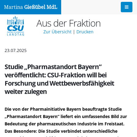
Martina
Gießübel MdL
Aus der Fraktion
Zur Übersicht
|
Drucken
23.07.2025
Studie „Pharmastandort Bayern“
veröffentlicht: CSU-Fraktion will bei
Forschung und Wettbewerbsfähigkeit
weiter zulegen
Die von der Pharmainitiative Bayern beauftragte Studie
Pharmastandort Bayern“ liefert ein umfassendes Bild zur
Bedeutung der pharmazeutischen Industrie im Freistaat.
Das Besondere: Die Studie verbindet unterschiedliche