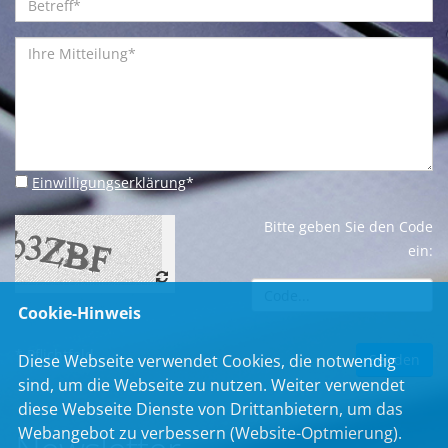
Einwilligungserklärung
*
Bitte geben Sie den Code
ein:
Cookie-Hinweis
* Pflichtfeld
Diese Webseite verwendet Cookies, die notwendig
sind, um die Webseite zu nutzen. Weiter verwendet
diese Webseite Dienste von Drittanbietern, um das
Webangebot zu verbessern (Website-Optmierung).