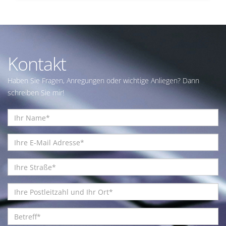
Kontakt
Haben Sie Fragen, Anregungen oder wichtige Anliegen? Dann
schreiben Sie mir!