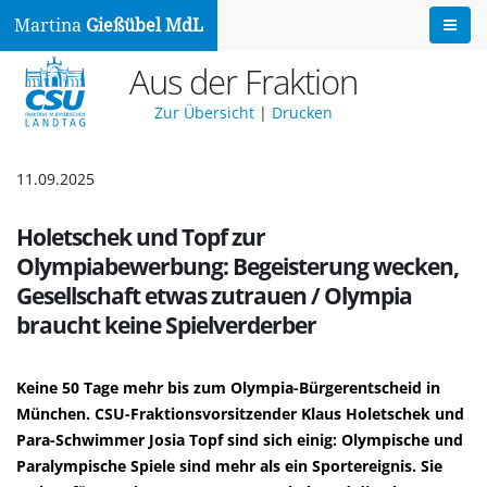
Martina
Gießübel MdL
Aus der Fraktion
Zur Übersicht
|
Drucken
11.09.2025
Holetschek und Topf zur
Olympiabewerbung: Begeisterung wecken,
Gesellschaft etwas zutrauen / Olympia
braucht keine Spielverderber
Keine 50 Tage mehr bis zum Olympia-Bürgerentscheid in
München. CSU-Fraktionsvorsitzender Klaus Holetschek und
Para-Schwimmer Josia Topf sind sich einig: Olympische und
Paralympische Spiele sind mehr als ein Sportereignis. Sie