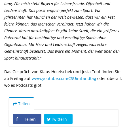
lang. Für mich steht Bayern für Lebensfreude, Offenheit und
Leidenschaft. Das passt einfach perfekt zum Sport. Vor
Jahrzehnten hat München der Welt bewiesen, dass wir ein Fest
feiern können, das Menschen verbindet. Jetzt haben wir die
Chance, daran anzuknüpfen: Es gibt keine Stadt, die ein größeres
Potenzial hat für nachhaltige und vernünftige Spiele ohne
Gigantismus. Mit Herz und Leidenschaft zeigen, was echte
Gemeinschaft bedeutet. Das wäre ein Moment, der weit über den
Sport hinausstrahlt.“
Das Gespräch von Klaus Holetschek und Josia Topf finden Sie
ab Freitag auf
www.youtube.com/CSUimLandtag
oder überall,
wo es Podcasts gibt.
Teilen
Teilen
Twittern