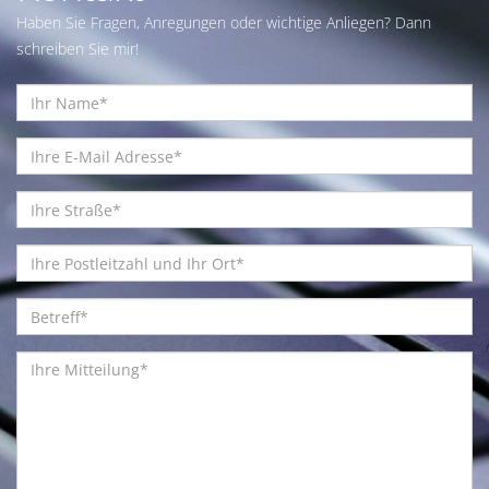
Haben Sie Fragen, Anregungen oder wichtige Anliegen? Dann
schreiben Sie mir!