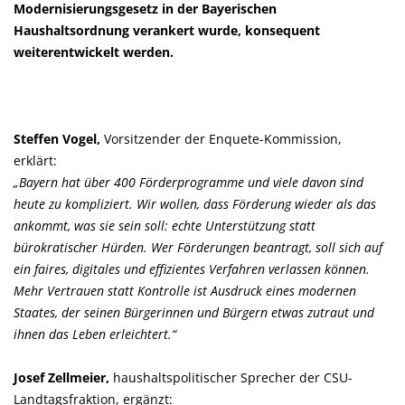
Modernisierungsgesetz in der Bayerischen
Haushaltsordnung verankert wurde, konsequent
weiterentwickelt werden.
Steffen Vogel,
Vorsitzender der Enquete-Kommission,
erklärt:
Bayern hat über 400 Förderprogramme und viele davon sind
heute zu kompliziert. Wir wollen, dass Förderung wieder als das
ankommt, was sie sein soll: echte Unterstützung statt
bürokratischer Hürden. Wer Förderungen beantragt, soll sich auf
ein faires, digitales und effizientes Verfahren verlassen können.
Mehr Vertrauen statt Kontrolle ist Ausdruck eines modernen
Staates, der seinen Bürgerinnen und Bürgern etwas zutraut und
ihnen das Leben erleichtert.“
Josef Zellmeier,
haushaltspolitischer Sprecher der CSU-
Landtagsfraktion, ergänzt: