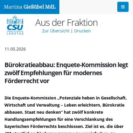
Martina
Gießübel MdL
Aus der Fraktion
Zur Übersicht
|
Drucken
11.05.2026
Bürokratieabbau: Enquete-Kommission legt
zwölf Empfehlungen für modernes
Förderrecht vor
Die Enquete-Kommission „Potenziale heben in Gesellschaft,
Wirtschaft und Verwaltung – Leben erleichtern, Bürokratie
abbauen, Staat neu denken“ hat zwölf konkrete
Handlungsempfehlungen für eine Verschlankung des
bayerischen Förderrechts beschlossen. Ziel ist es, die über