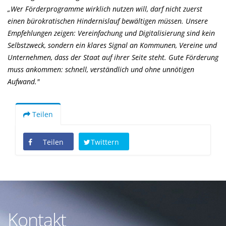
Wer Förderprogramme wirklich nutzen will, darf nicht zuerst
einen bürokratischen Hindernislauf bewältigen müssen. Unsere
Empfehlungen zeigen: Vereinfachung und Digitalisierung sind kein
Selbstzweck, sondern ein klares Signal an Kommunen, Vereine und
Unternehmen, dass der Staat auf ihrer Seite steht. Gute Förderung
muss ankommen: schnell, verständlich und ohne unnötigen
Aufwand."
Teilen
Teilen
Twittern
Kontakt